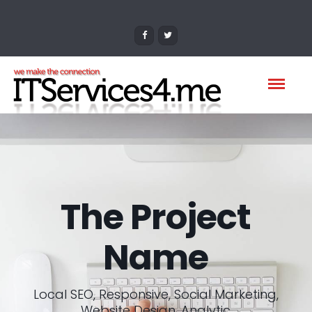
The Project
Name
Local SEO, Responsive, Social Marketing,
Website Design, Analytic